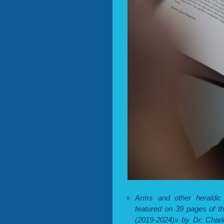
Arms and other heraldi
featured on 39 pages of t
(2019-2024)» by Dr. Charl