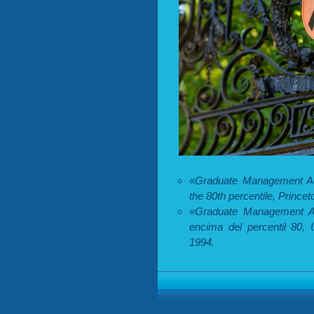
«Graduate Management Ad
the 80th percentile, Prince
«Graduate Management Ad
encima del percentil 80, 
1994.