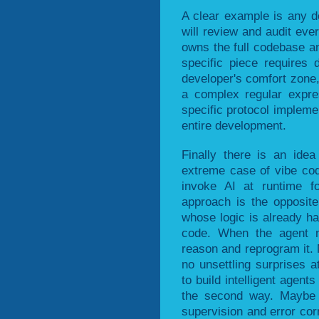
A clear example is any d
will review and audit eve
owns the full codebase an
specific piece requires 
developer's comfort zone
a complex regular expre
specific protocol impleme
entire development.
Finally there is an idea
extreme case of vibe codi
invoke AI at runtime f
approach is the opposite:
whose logic is already h
code. When the agent 
reason and reprogram it. 
no unsettling surprises 
to build intelligent agen
the second way. Maybe it
supervision and error cor