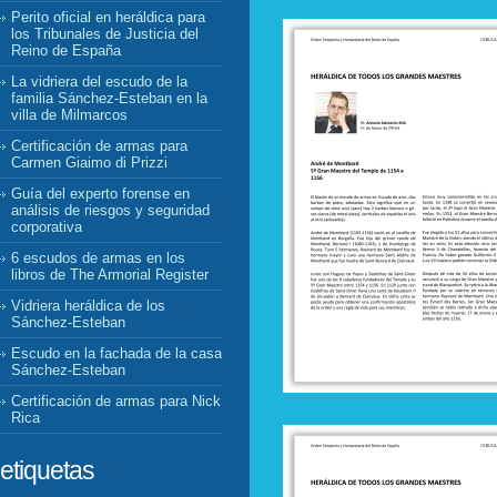
Perito oficial en heráldica para
los Tribunales de Justicia del
Reino de España
La vidriera del escudo de la
familia Sánchez-Esteban en la
villa de Milmarcos
Certificación de armas para
Carmen Giaimo di Prizzi
Guía del experto forense en
análisis de riesgos y seguridad
corporativa
6 escudos de armas en los
libros de The Armorial Register
Vidriera heráldica de los
Sánchez-Esteban
Escudo en la fachada de la casa
Sánchez-Esteban
Certificación de armas para Nick
Rica
etiquetas