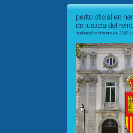
perito oficial en he
de justicia del rei
realización: febrero de 2020 |