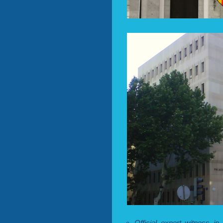
Official expert witness in