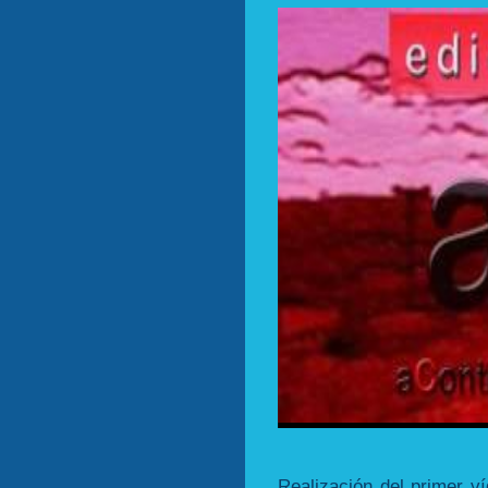
Realización del primer v