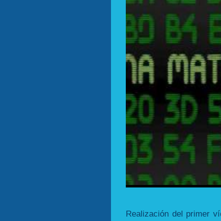
Realización del primer v