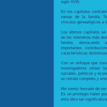
siglo XVIII.
En los capítulos centrales
ramas de la familia To
vínculos genealógicos a l
Los últimos capítulos se 
de los miembros más des
familia, destacando 
importantes contribucio
características distintivas
Con un enfoque que trasc
investigadores sitúan l
sociales, políticos y eco
un retrato completo y enr
Me siento honrado de ser
Es un privilegio haber po
esta obra tan significativa