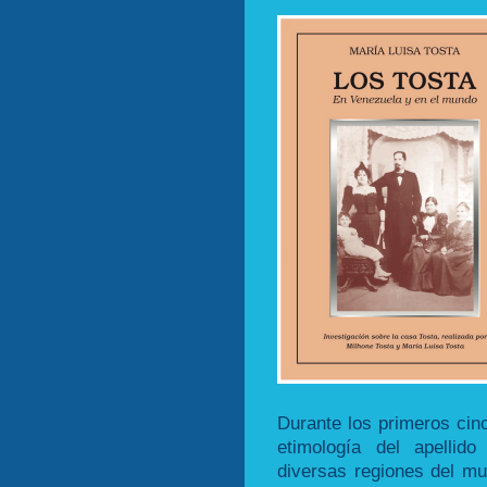
Durante los primeros cinc
etimología del apellid
diversas regiones del mu