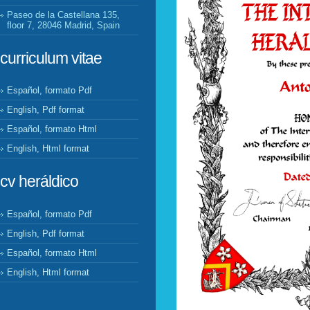
Paseo de la Castellana 135,
floor 7, 28046 Madrid, Spain
curriculum vitae
Español, formato Pdf
English, Pdf format
Español, formato Html
English, Html format
cv heráldico
Español, formato Pdf
English, Pdf format
Español, formato Html
English, Html format