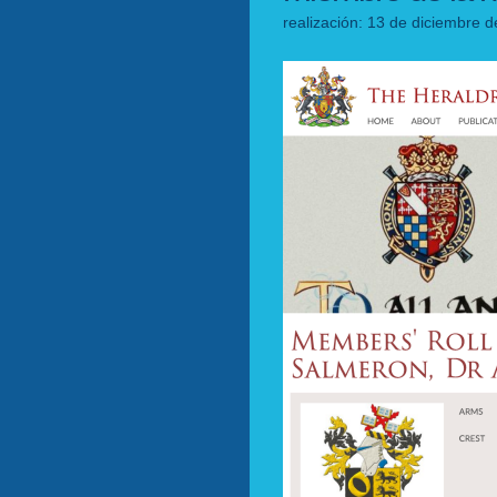
realización: 13 de diciembre d