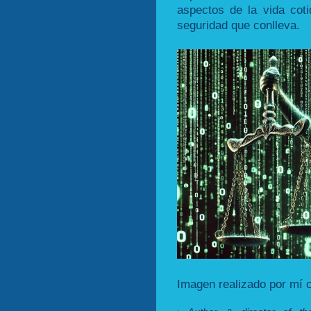
aspectos de la vida coti
seguridad que conlleva.
Imagen realizado por mí 