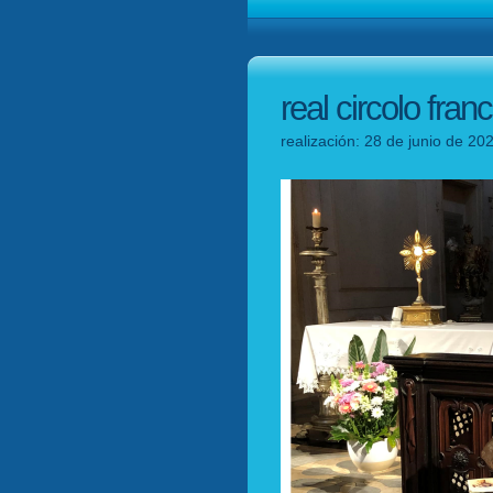
real circolo fran
realización: 28 de junio de 20