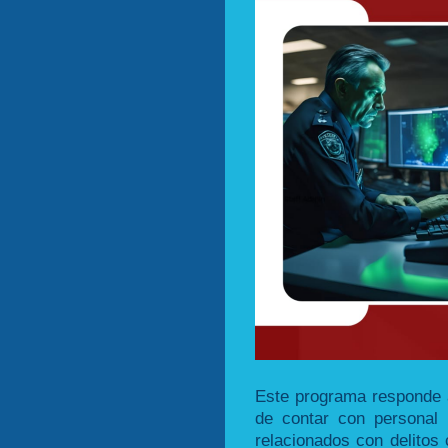
Este programa responde 
de contar con personal 
relacionados con delitos 