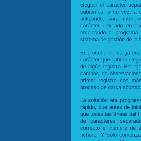
elegían el carácter sep
subíamos, a su vez, a 
utilizando, para inter
carácter indicado en c
empleando el programa 
sistema de gestión de la 
El proceso de carga era 
carácter que habían elegi
de algún registro. Por ej
campos de observaciones
primer registro con má
proceso de carga abortaba
La solución era program
rápido, que antes de ini
que todas las líneas del 
de caracteres separa
correcto el número de s
fichero. Y sólo comenza