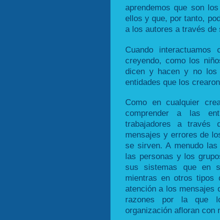
aprendemos que son los 
ellos y que, por tanto, p
a los autores a través de
Cuando interactuamos
creyendo, como los niño
dicen y hacen y no los
entidades que los crearon
Como en cualquier cre
comprender a las ent
trabajadores a través 
mensajes y errores de lo
se sirven. A menudo las
las personas y los grupo
sus sistemas que en s
mientras en otros tipos
atención a los mensajes 
razones por la que lo
organización afloran con 