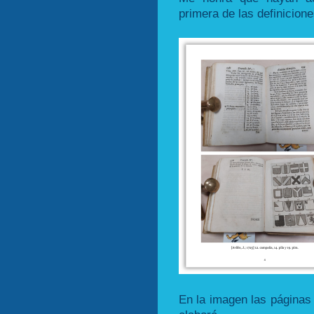
primera de las definicione
En la imagen las páginas 