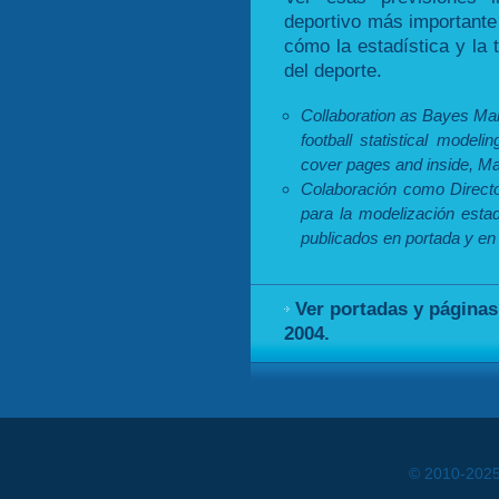
deportivo más importante
cómo la estadística y la 
del deporte.
Collaboration as Bayes Ma
football statistical model
cover pages and inside, Ma
Colaboración como Directo
para la modelización estad
publicados en portada y en 
Ver portadas y páginas
2004.
© 2010-202