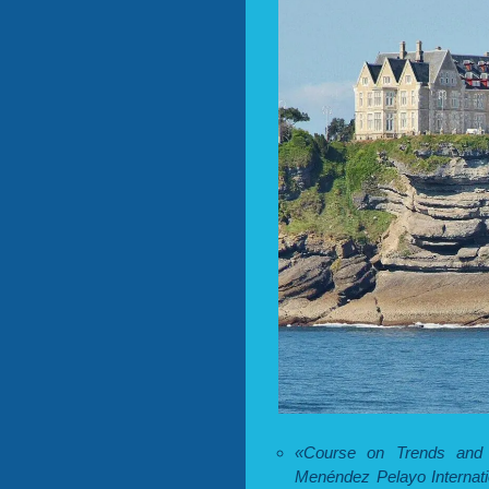
«Course on Trends and Sc
Menéndez Pelayo Internati