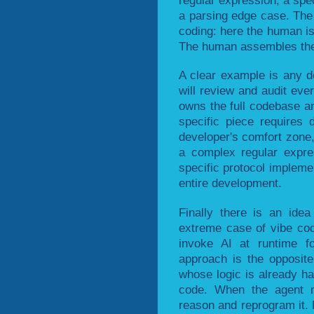
a parsing edge case. The
coding: here the human is
The human assembles the f
A clear example is any d
will review and audit eve
owns the full codebase an
specific piece requires 
developer's comfort zone
a complex regular expre
specific protocol impleme
entire development.
Finally there is an idea
extreme case of vibe codi
invoke AI at runtime f
approach is the opposite:
whose logic is already h
code. When the agent 
reason and reprogram it. 