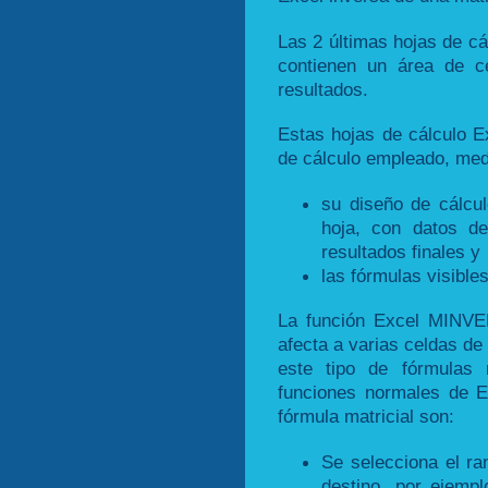
Las 2 últimas hojas de cá
contienen un área de c
resultados.
Estas hojas de cálculo 
de cálculo empleado, med
su diseño de cálcul
hoja, con datos de
resultados finales y
las fórmulas visible
La función Excel MINVE
afecta a varias celdas de
este tipo de fórmulas 
funciones normales de E
fórmula matricial son:
Se selecciona el ra
destino, por ejemp