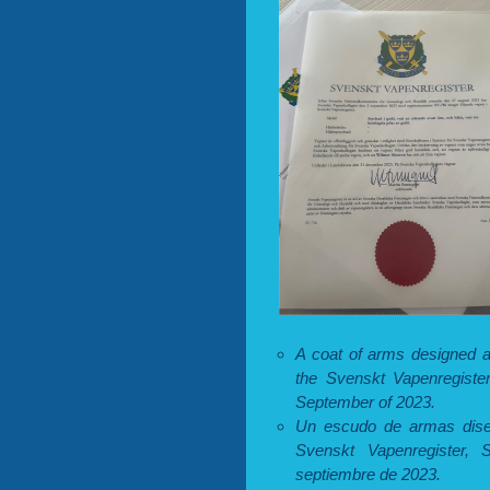
A coat of arms designed 
the Svenskt Vapenregister
September of 2023.
Un escudo de armas diseñ
Svenskt Vapenregister, 
septiembre de 2023.