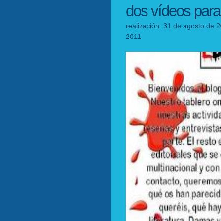
dos vídeos para
realización: 31 de agosto de 2
2011