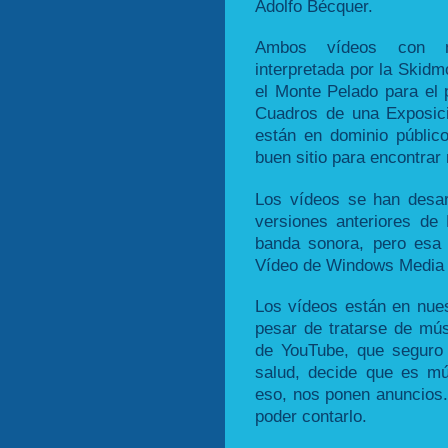
Adolfo Bécquer.
Ambos vídeos con m
interpretada por la Skid
el Monte Pelado para el 
Cuadros de una Exposic
están en dominio públic
buen sitio para encontrar
Los vídeos se han desar
versiones anteriores de
banda sonora, pero esa
Vídeo de Windows Media 
Los vídeos están en nue
pesar de tratarse de mús
de YouTube, que seguro
salud, decide que es mú
eso, nos ponen anuncios
poder contarlo.