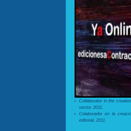
Collaborator in the creatio
sector, 2011.
Colaborador en la creació
editorial, 2011.