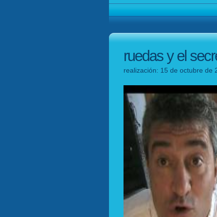
ruedas y el secr
realización: 15 de octubre de 